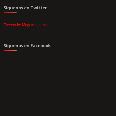
Síguenos en Twitter
Tweets by Megusta_elcine
Síguenos en Facebook