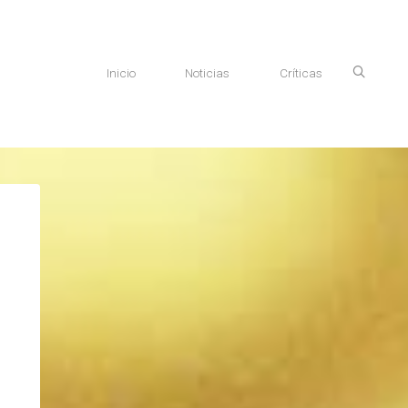
Inicio
Noticias
Críticas