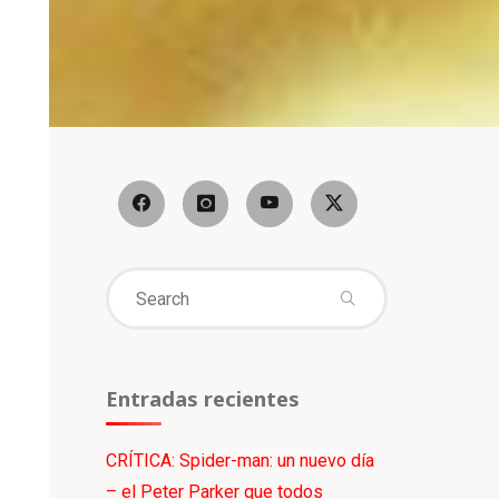
Search
for:
Entradas recientes
CRÍTICA: Spider-man: un nuevo día
– el Peter Parker que todos