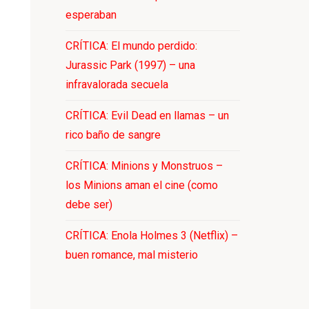
esperaban
CRÍTICA: El mundo perdido:
Jurassic Park (1997) – una
infravalorada secuela
CRÍTICA: Evil Dead en llamas – un
rico baño de sangre
CRÍTICA: Minions y Monstruos –
los Minions aman el cine (como
debe ser)
CRÍTICA: Enola Holmes 3 (Netflix) –
buen romance, mal misterio