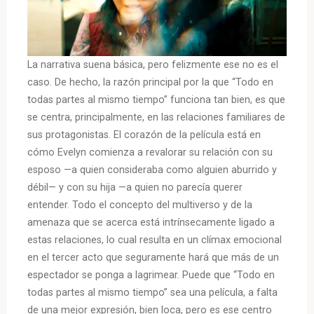
La narrativa suena básica, pero felizmente ese no es el
caso. De hecho, la razón principal por la que “Todo en
todas partes al mismo tiempo” funciona tan bien, es que
se centra, principalmente, en las relaciones familiares de
sus protagonistas. El corazón de la película está en
cómo Evelyn comienza a revalorar su relación con su
esposo —a quien consideraba como alguien aburrido y
débil— y con su hija —a quien no parecía querer
entender. Todo el concepto del multiverso y de la
amenaza que se acerca está intrínsecamente ligado a
estas relaciones, lo cual resulta en un clímax emocional
en el tercer acto que seguramente hará que más de un
espectador se ponga a lagrimear. Puede que “Todo en
todas partes al mismo tiempo” sea una película, a falta
de una mejor expresión, bien loca, pero es ese centro