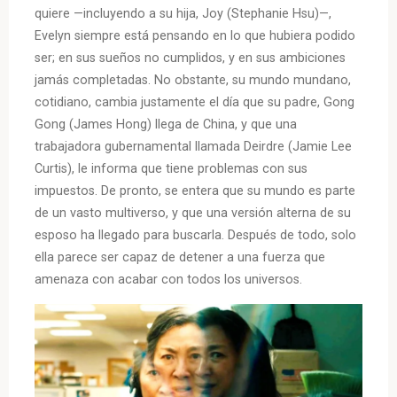
quiere —incluyendo a su hija, Joy (Stephanie Hsu)—,
Evelyn siempre está pensando en lo que hubiera podido
ser; en sus sueños no cumplidos, y en sus ambiciones
jamás completadas. No obstante, su mundo mundano,
cotidiano, cambia justamente el día que su padre, Gong
Gong (James Hong) llega de China, y que una
trabajadora gubernamental llamada Deirdre (Jamie Lee
Curtis), le informa que tiene problemas con sus
impuestos. De pronto, se entera que su mundo es parte
de un vasto multiverso, y que una versión alterna de su
esposo ha llegado para buscarla. Después de todo, solo
ella parece ser capaz de detener a una fuerza que
amenaza con acabar con todos los universos.