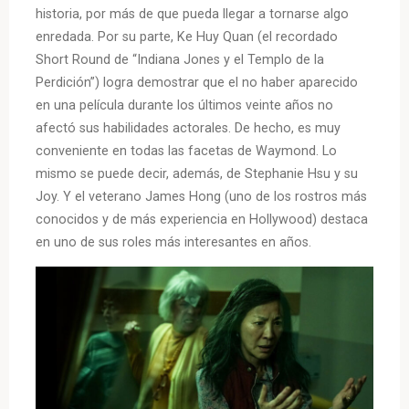
historia, por más de que pueda llegar a tornarse algo
enredada. Por su parte, Ke Huy Quan (el recordado
Short Round de “Indiana Jones y el Templo de la
Perdición”) logra demostrar que el no haber aparecido
en una película durante los últimos veinte años no
afectó sus habilidades actorales. De hecho, es muy
conveniente en todas las facetas de Waymond. Lo
mismo se puede decir, además, de Stephanie Hsu y su
Joy. Y el veterano James Hong (uno de los rostros más
conocidos y de más experiencia en Hollywood) destaca
en uno de sus roles más interesantes en años.