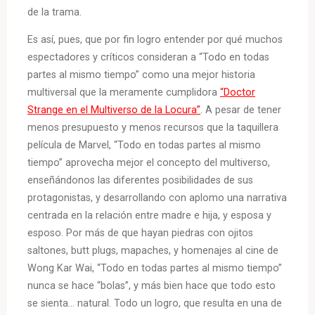
de la trama.
Es así, pues, que por fin logro entender por qué muchos
espectadores y críticos consideran a “Todo en todas
partes al mismo tiempo” como una mejor historia
multiversal que la meramente cumplidora
“Doctor
Strange en el Multiverso de la Locura”
. A pesar de tener
menos presupuesto y menos recursos que la taquillera
película de Marvel, “Todo en todas partes al mismo
tiempo” aprovecha mejor el concepto del multiverso,
enseñándonos las diferentes posibilidades de sus
protagonistas, y desarrollando con aplomo una narrativa
centrada en la relación entre madre e hija, y esposa y
esposo. Por más de que hayan piedras con ojitos
saltones, butt plugs, mapaches, y homenajes al cine de
Wong Kar Wai, “Todo en todas partes al mismo tiempo”
nunca se hace “bolas”, y más bien hace que todo esto
se sienta… natural. Todo un logro, que resulta en una de