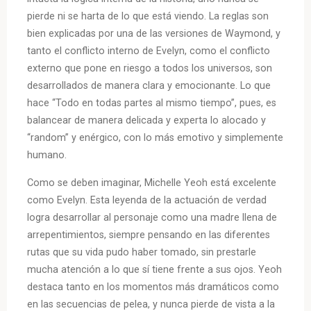
pierde ni se harta de lo que está viendo. La reglas son
bien explicadas por una de las versiones de Waymond, y
tanto el conflicto interno de Evelyn, como el conflicto
externo que pone en riesgo a todos los universos, son
desarrollados de manera clara y emocionante. Lo que
hace “Todo en todas partes al mismo tiempo”, pues, es
balancear de manera delicada y experta lo alocado y
“random” y enérgico, con lo más emotivo y simplemente
humano.
Como se deben imaginar, Michelle Yeoh está excelente
como Evelyn. Esta leyenda de la actuación de verdad
logra desarrollar al personaje como una madre llena de
arrepentimientos, siempre pensando en las diferentes
rutas que su vida pudo haber tomado, sin prestarle
mucha atención a lo que sí tiene frente a sus ojos. Yeoh
destaca tanto en los momentos más dramáticos como
en las secuencias de pelea, y nunca pierde de vista a la