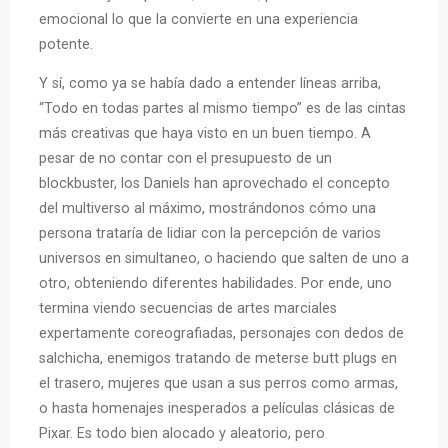
emocional lo que la convierte en una experiencia
potente.
Y sí, como ya se había dado a entender líneas arriba,
“Todo en todas partes al mismo tiempo” es de las cintas
más creativas que haya visto en un buen tiempo. A
pesar de no contar con el presupuesto de un
blockbuster, los Daniels han aprovechado el concepto
del multiverso al máximo, mostrándonos cómo una
persona trataría de lidiar con la percepción de varios
universos en simultaneo, o haciendo que salten de uno a
otro, obteniendo diferentes habilidades. Por ende, uno
termina viendo secuencias de artes marciales
expertamente coreografiadas, personajes con dedos de
salchicha, enemigos tratando de meterse butt plugs en
el trasero, mujeres que usan a sus perros como armas,
o hasta homenajes inesperados a películas clásicas de
Pixar. Es todo bien alocado y aleatorio, pero