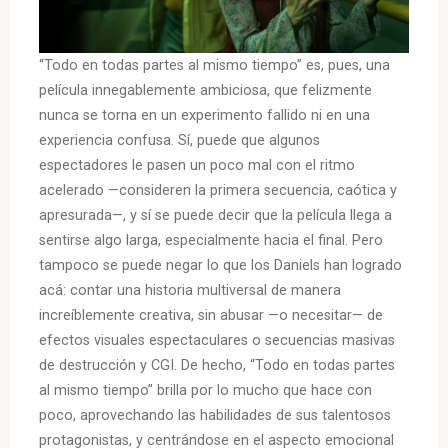
“Todo en todas partes al mismo tiempo” es, pues, una
película innegablemente ambiciosa, que felizmente
nunca se torna en un experimento fallido ni en una
experiencia confusa. Sí, puede que algunos
espectadores le pasen un poco mal con el ritmo
acelerado —consideren la primera secuencia, caótica y
apresurada—, y sí se puede decir que la película llega a
sentirse algo larga, especialmente hacia el final. Pero
tampoco se puede negar lo que los Daniels han logrado
acá: contar una historia multiversal de manera
increíblemente creativa, sin abusar —o necesitar— de
efectos visuales espectaculares o secuencias masivas
de destrucción y CGI. De hecho, “Todo en todas partes
al mismo tiempo” brilla por lo mucho que hace con
poco, aprovechando las habilidades de sus talentosos
protagonistas, y centrándose en el aspecto emocional