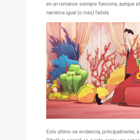
en un romance siempre funciona, aunque e
narrativa igual (o más) fallida.
Esto último se evidencia, principalmente, a