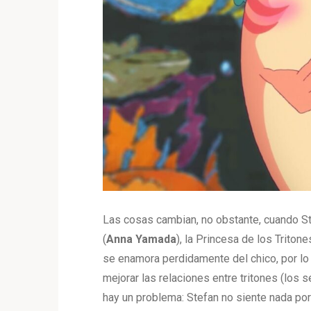
Las cosas cambian, no obstante, cuando St
(
Anna
Yamada
), la Princesa de los Triton
se enamora perdidamente del chico, por lo
mejorar las relaciones entre tritones (los
hay un problema: Stefan no siente nada po