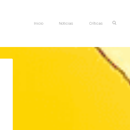
Inicio
Noticias
Críticas