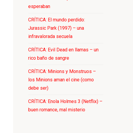
esperaban
CRÍTICA: El mundo perdido:
Jurassic Park (1997) – una
infravalorada secuela
CRÍTICA: Evil Dead en llamas – un
rico baño de sangre
CRÍTICA: Minions y Monstruos –
los Minions aman el cine (como
debe ser)
CRÍTICA: Enola Holmes 3 (Netflix) –
buen romance, mal misterio