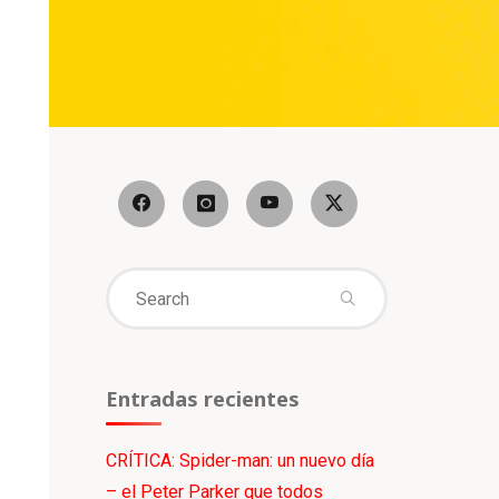
Search
for:
Entradas recientes
CRÍTICA: Spider-man: un nuevo día
– el Peter Parker que todos