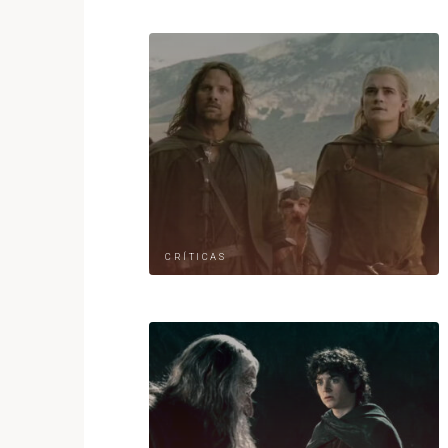
CRÍTICAS