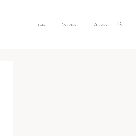
Inicio
Noticias
Críticas