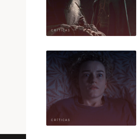
CRÍTICAS
CRÍTICAS