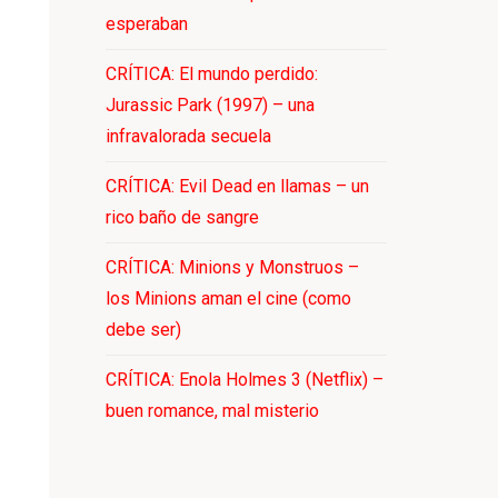
esperaban
CRÍTICA: El mundo perdido:
Jurassic Park (1997) – una
infravalorada secuela
CRÍTICA: Evil Dead en llamas – un
rico baño de sangre
CRÍTICA: Minions y Monstruos –
los Minions aman el cine (como
debe ser)
CRÍTICA: Enola Holmes 3 (Netflix) –
buen romance, mal misterio