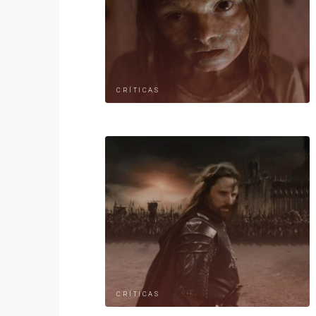
CRÍTICAS
CRÍTICAS