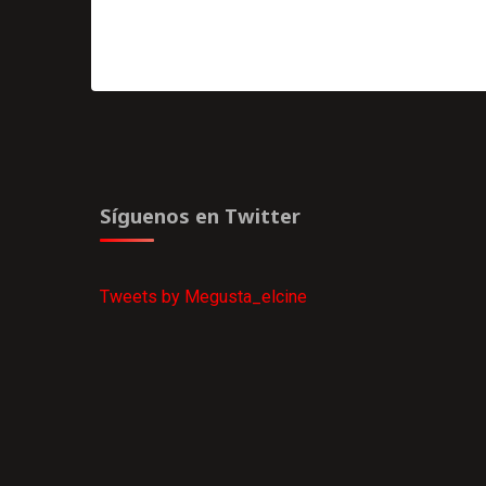
Síguenos en Twitter
Tweets by Megusta_elcine