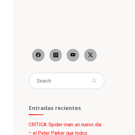
Search
for:
Entradas recientes
CRÍTICA: Spider-man: un nuevo día
– el Peter Parker que todos