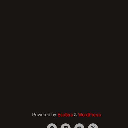
Powered by
Esotera
&
WordPress
.