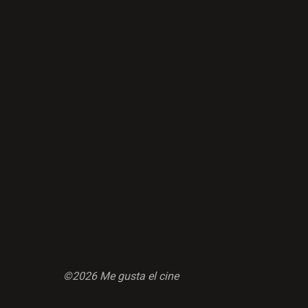
©2026 Me gusta el cine