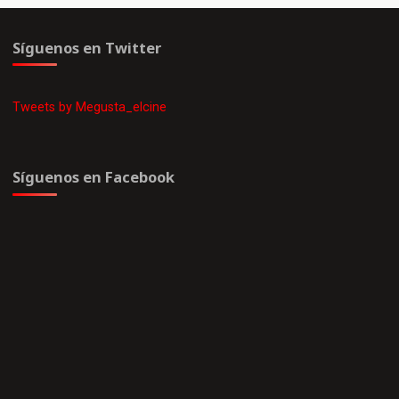
Síguenos en Twitter
Tweets by Megusta_elcine
Síguenos en Facebook