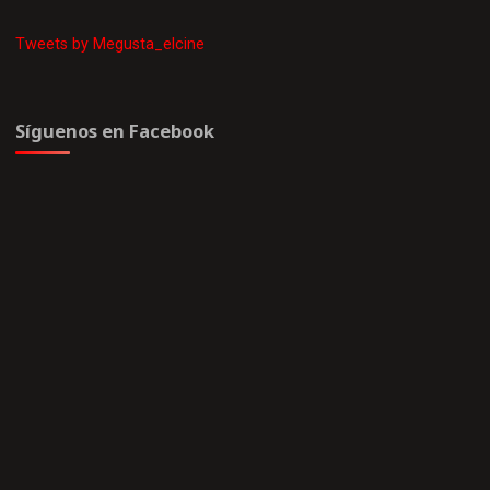
Tweets by Megusta_elcine
Síguenos en Facebook