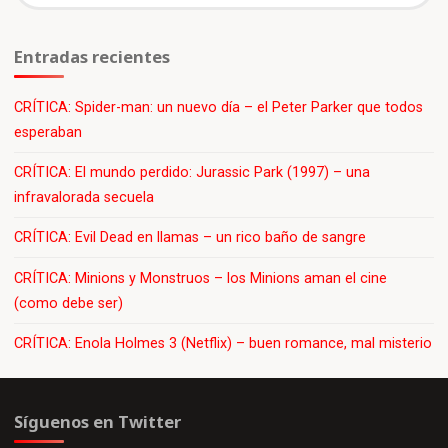
Entradas recientes
CRÍTICA: Spider-man: un nuevo día – el Peter Parker que todos
esperaban
CRÍTICA: El mundo perdido: Jurassic Park (1997) – una
infravalorada secuela
CRÍTICA: Evil Dead en llamas – un rico baño de sangre
CRÍTICA: Minions y Monstruos – los Minions aman el cine
(como debe ser)
CRÍTICA: Enola Holmes 3 (Netflix) – buen romance, mal misterio
Síguenos en Twitter