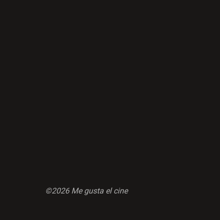
©2026 Me gusta el cine