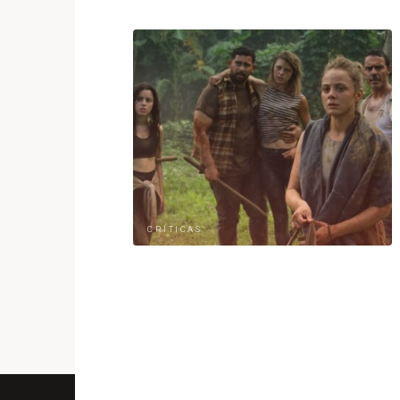
CRÍTICAS