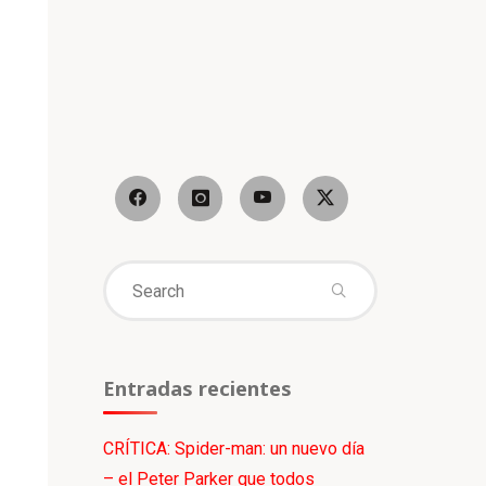
Search
for:
Entradas recientes
CRÍTICA: Spider-man: un nuevo día
– el Peter Parker que todos