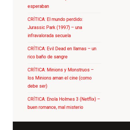
esperaban
CRÍTICA: El mundo perdido:
Jurassic Park (1997) – una
infravalorada secuela
CRÍTICA: Evil Dead en llamas – un
rico baño de sangre
CRÍTICA: Minions y Monstruos –
los Minions aman el cine (como
debe ser)
CRÍTICA: Enola Holmes 3 (Netflix) –
buen romance, mal misterio