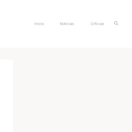
Inicio
Noticias
Críticas