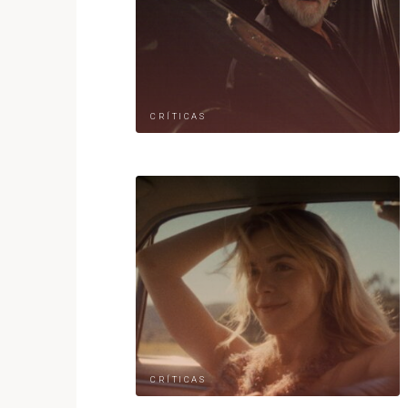
CRÍTICAS
CRÍTICAS