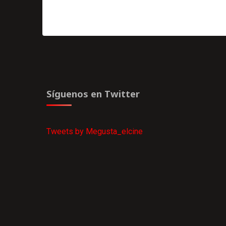
Síguenos en Twitter
Tweets by Megusta_elcine