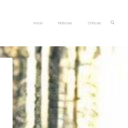
Inicio
Noticias
Críticas