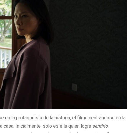
e en la protagonista de la historia, el filme centrándose en la
a casa. Inicialmente, solo es ella quien logra
sentirlo
,