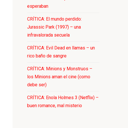
esperaban
CRÍTICA: El mundo perdido:
Jurassic Park (1997) – una
infravalorada secuela
CRÍTICA: Evil Dead en llamas – un
rico baño de sangre
CRÍTICA: Minions y Monstruos –
los Minions aman el cine (como
debe ser)
CRÍTICA: Enola Holmes 3 (Netflix) –
buen romance, mal misterio