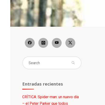
Search
for:
Entradas recientes
CRÍTICA: Spider-man: un nuevo día
– el Peter Parker que todos