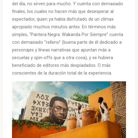
del día, no sirven para mucho. Y cuenta con demasiado
finales, los cuales no hacen más que desesperar al
espectador, quien ya había disfrutado de un clímax
apropiado muchos minutos antes. En términos más
simples, “Pantera Negra: Wakanda Por Siempre” cuenta
con demasiado “relleno” (buena parte de él dedicado a
personajes y líneas narrativas que apuntan más a
secuelas y spin-offs que a otra cosa), y se hubiera
beneficiado de editores más despiadados. O más
conscientes de la duración total de la experiencia.