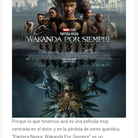
Porque lo que tenemos acá es una película muy
centrada en el dolor y en la pérdida de seres queridos;
“Pantera Negra: Wakanda Por Siempre” es un