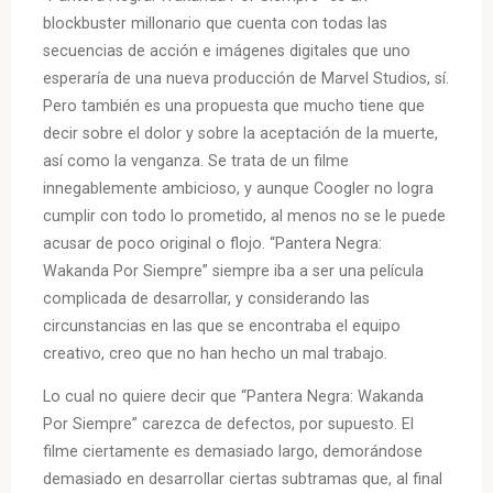
blockbuster millonario que cuenta con todas las
secuencias de acción e imágenes digitales que uno
esperaría de una nueva producción de Marvel Studios, sí.
Pero también es una propuesta que mucho tiene que
decir sobre el dolor y sobre la aceptación de la muerte,
así como la venganza. Se trata de un filme
innegablemente ambicioso, y aunque Coogler no logra
cumplir con todo lo prometido, al menos no se le puede
acusar de poco original o flojo. “Pantera Negra:
Wakanda Por Siempre” siempre iba a ser una película
complicada de desarrollar, y considerando las
circunstancias en las que se encontraba el equipo
creativo, creo que no han hecho un mal trabajo.
Lo cual no quiere decir que “Pantera Negra: Wakanda
Por Siempre” carezca de defectos, por supuesto. El
filme ciertamente es demasiado largo, demorándose
demasiado en desarrollar ciertas subtramas que, al final