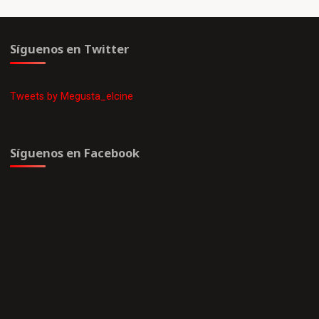
Síguenos en Twitter
Tweets by Megusta_elcine
Síguenos en Facebook