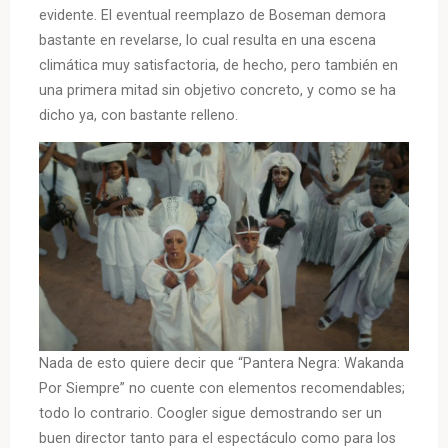
evidente. El eventual reemplazo de Boseman demora
bastante en revelarse, lo cual resulta en una escena
climática muy satisfactoria, de hecho, pero también en
una primera mitad sin objetivo concreto, y como se ha
dicho ya, con bastante relleno.
Nada de esto quiere decir que “Pantera Negra: Wakanda
Por Siempre” no cuente con elementos recomendables;
todo lo contrario. Coogler sigue demostrando ser un
buen director tanto para el espectáculo como para los