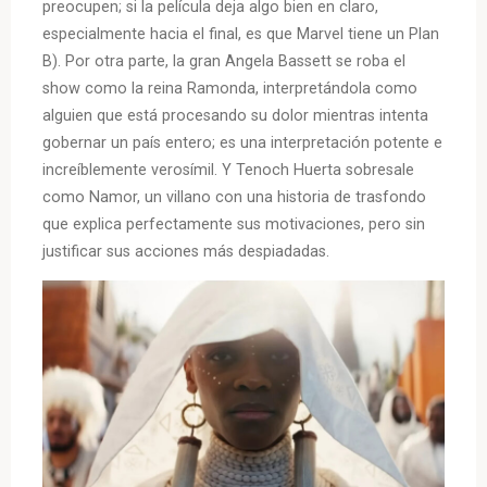
preocupen; si la película deja algo bien en claro,
especialmente hacia el final, es que Marvel tiene un Plan
B). Por otra parte, la gran Angela Bassett se roba el
show como la reina Ramonda, interpretándola como
alguien que está procesando su dolor mientras intenta
gobernar un país entero; es una interpretación potente e
increíblemente verosímil. Y Tenoch Huerta sobresale
como Namor, un villano con una historia de trasfondo
que explica perfectamente sus motivaciones, pero sin
justificar sus acciones más despiadadas.