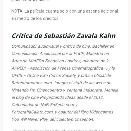
NOTA: La película cuenta solo con una escena adicional,
en medio de los créditos.
Crítica de Sebastián Zavala Kahn
Comunicador audiovisual y crítico de cine. Bachiller en
Comunicación Audiovisual por la PUCP; Maestría en
Artes de MetFilm School en Londres; miembro de la
APRECI —Asociación de Prensa Cinematográfica—, y la
OFCS – Online Film Critics Society, y crítico oficial de
Rottentomatoes.com. Integra el staff de las webs de
Nintendo Pe, Cinencuentro y Ventana Indiscreta. Maneja
el blog de cine Proyectando Ideas desde el 2012.
Cofundador de NoEsEnSerie.com y
FotografíaCalato.com, y coautor del libro Videogames
You Will Never Play, del colectivo Unseen64.