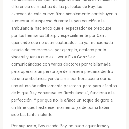
diferencia de muchas de las películas de Bay, los
excesos de este nuevo filme simplemente contribuyen a
aumentar el suspenso durante la persecución a la
ambulancia, haciendo que el espectador se preocupe
por los hermanos Sharp y especialmente por Cam,
queriendo que no sean capturados. La ya mencionada
cirugía de emergencia, por ejemplo, destaca por lo
visceral y tensa que es —ver a Eiza González
comunicándose con varios doctores por telellamada
para operar a un personaje de manera precaria dentro
de una ambulancia yendo a mil por hora suena como
una situación ridículamente peligrosa, pero para efectos
de lo que Bay construye en “Ambulancia”, funciona a la
perfección. Y por qué no, le añade un toque de gore a
un filme que, hasta ese momento, ya de por sí había
sido bastante violento.
Por supuesto, Bay siendo Bay, no pudo aguantarse y