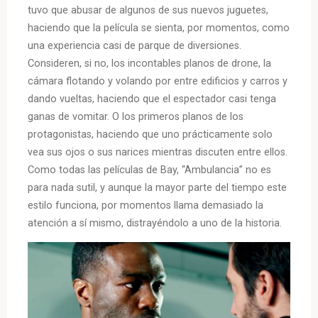
tuvo que abusar de algunos de sus nuevos juguetes,
haciendo que la película se sienta, por momentos, como
una experiencia casi de parque de diversiones.
Consideren, si no, los incontables planos de drone, la
cámara flotando y volando por entre edificios y carros y
dando vueltas, haciendo que el espectador casi tenga
ganas de vomitar. O los primeros planos de los
protagonistas, haciendo que uno prácticamente solo
vea sus ojos o sus narices mientras discuten entre ellos.
Como todas las películas de Bay, “Ambulancia” no es
para nada sutil, y aunque la mayor parte del tiempo este
estilo funciona, por momentos llama demasiado la
atención a sí mismo, distrayéndolo a uno de la historia.