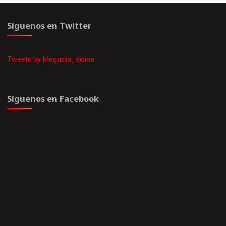
Síguenos en Twitter
Tweets by Megusta_elcine
Síguenos en Facebook