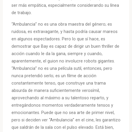
ser más empática, especialmente considerando su línea
de trabajo.
“Ambulancia” no es una obra maestra del género; es
ruidosa, es extravagante, y hasta podría causar mareos
en algunos espectadores. Pero lo que sí hace, es
demostrar que Bay es capaz de dirigir un buen thriller de
acción cuando le da la gana, siempre y cuando,
aparentemente, el guion no involucre robots gigantes.
“Ambulancia” no es una película sutil, entonces, pero
nunca pretendió serlo; es un filme de acción
constantemente tenso, que construye una trama
absurda de manera suficientemente verosímil,
aprovechando al máximo a su talentoso reparto, y
entregándonos momentos verdaderamente tensos y
emocionantes. Puede que no sea arte de primer nivel,
pero si deciden ver “Ambulancia” en el cine, les garantizo
que saldrán de la sala con el pulso elevado. Está bien,