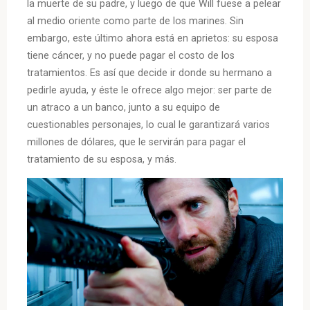
la muerte de su padre, y luego de que Will fuese a pelear
al medio oriente como parte de los marines. Sin
embargo, este último ahora está en aprietos: su esposa
tiene cáncer, y no puede pagar el costo de los
tratamientos. Es así que decide ir donde su hermano a
pedirle ayuda, y éste le ofrece algo mejor: ser parte de
un atraco a un banco, junto a su equipo de
cuestionables personajes, lo cual le garantizará varios
millones de dólares, que le servirán para pagar el
tratamiento de su esposa, y más.