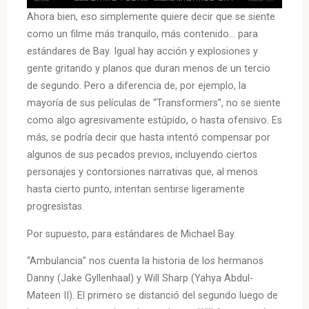
Ahora bien, eso simplemente quiere decir que se siente
como un filme más tranquilo, más contenido… para
estándares de Bay. Igual hay acción y explosiones y
gente gritando y planos que duran menos de un tercio
de segundo. Pero a diferencia de, por ejemplo, la
mayoría de sus películas de “Transformers”, no se siente
como algo agresivamente estúpido, o hasta ofensivo. Es
más, se podría decir que hasta intentó compensar por
algunos de sus pecados previos, incluyendo ciertos
personajes y contorsiones narrativas que, al menos
hasta cierto punto, intentan sentirse ligeramente
progresistas.
Por supuesto, para estándares de Michael Bay.
“Ambulancia” nos cuenta la historia de los hermanos
Danny (Jake Gyllenhaal) y Will Sharp (Yahya Abdul-
Mateen II). El primero se distanció del segundo luego de