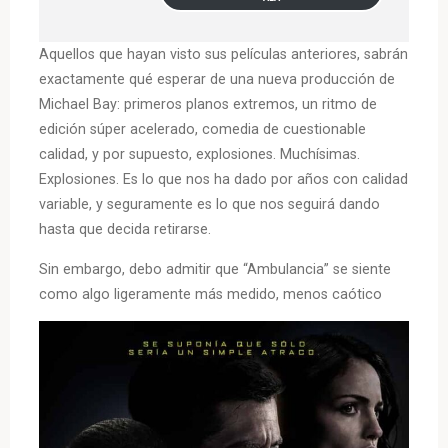
Aquellos que hayan visto sus películas anteriores, sabrán
exactamente qué esperar de una nueva producción de
Michael Bay: primeros planos extremos, un ritmo de
edición súper acelerado, comedia de cuestionable
calidad, y por supuesto, explosiones. Muchísimas.
Explosiones. Es lo que nos ha dado por años con calidad
variable, y seguramente es lo que nos seguirá dando
hasta que decida retirarse.
Sin embargo, debo admitir que “Ambulancia” se siente
como algo ligeramente más medido, menos caótico