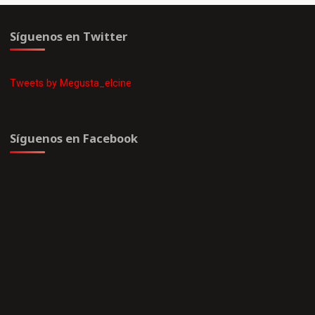
Síguenos en Twitter
Tweets by Megusta_elcine
Síguenos en Facebook