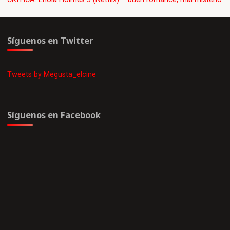
Síguenos en Twitter
Tweets by Megusta_elcine
Síguenos en Facebook