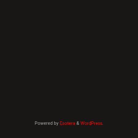
Powered by
Esotera
&
WordPress
.