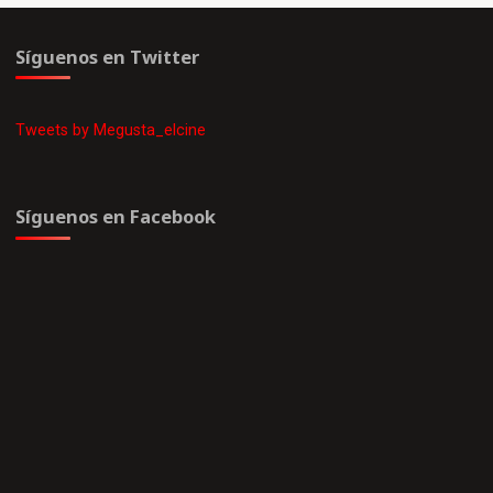
Síguenos en Twitter
Tweets by Megusta_elcine
Síguenos en Facebook