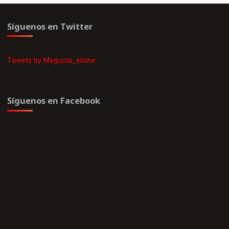
Síguenos en Twitter
Tweets by Megusta_elcine
Síguenos en Facebook