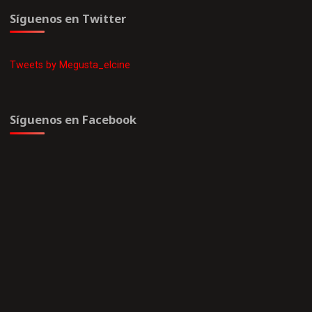
Síguenos en Twitter
Tweets by Megusta_elcine
Síguenos en Facebook